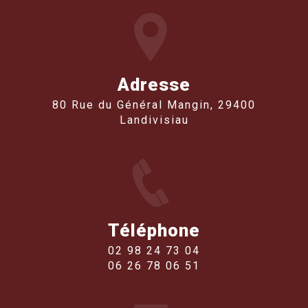
Adresse
80 Rue du Général Mangin, 29400
Landivisiau
Téléphone
02 98 24 73 04
06 26 78 06 51