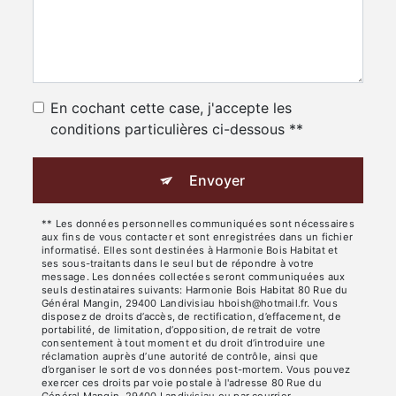
En cochant cette case, j'accepte les
conditions particulières ci-dessous **
Envoyer
** Les données personnelles communiquées sont nécessaires
aux fins de vous contacter et sont enregistrées dans un fichier
informatisé. Elles sont destinées à Harmonie Bois Habitat et
ses sous-traitants dans le seul but de répondre à votre
message. Les données collectées seront communiquées aux
seuls destinataires suivants: Harmonie Bois Habitat 80 Rue du
Général Mangin, 29400 Landivisiau hboish@hotmail.fr. Vous
disposez de droits d’accès, de rectification, d’effacement, de
portabilité, de limitation, d’opposition, de retrait de votre
consentement à tout moment et du droit d’introduire une
réclamation auprès d’une autorité de contrôle, ainsi que
d’organiser le sort de vos données post-mortem. Vous pouvez
exercer ces droits par voie postale à l'adresse 80 Rue du