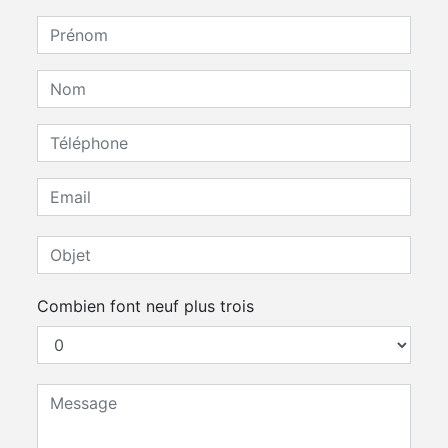
Combien font neuf plus trois