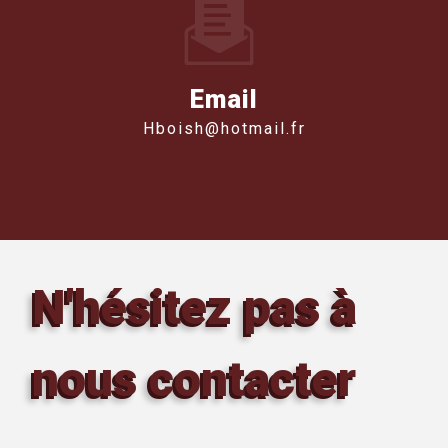
Email
hboish@hotmail.fr
N'hésitez pas à
nous contacter