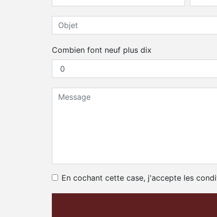
Combien font neuf plus dix
En cochant cette case, j'accepte les condi