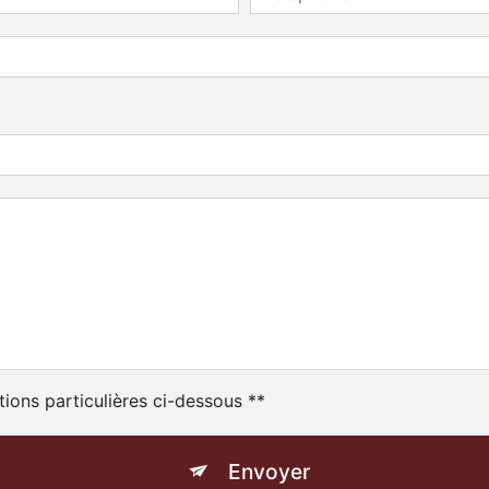
tions particulières ci-dessous **
Envoyer