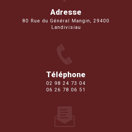
Adresse
80 Rue du Général Mangin, 29400
Landivisiau
Téléphone
02 98 24 73 04
06 26 78 06 51