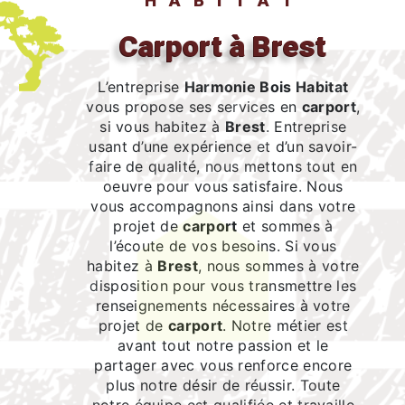
HABITAT
carport à Brest
L’entreprise
Harmonie Bois Habitat
vous propose ses services en
carport
,
si vous habitez à
Brest
. Entreprise
usant d’une expérience et d’un savoir-
faire de qualité, nous mettons tout en
oeuvre pour vous satisfaire. Nous
vous accompagnons ainsi dans votre
projet de
carport
et sommes à
l’écoute de vos besoins. Si vous
habitez à
Brest
, nous sommes à votre
disposition pour vous transmettre les
renseignements nécessaires à votre
projet de
carport
. Notre métier est
avant tout notre passion et le
partager avec vous renforce encore
plus notre désir de réussir. Toute