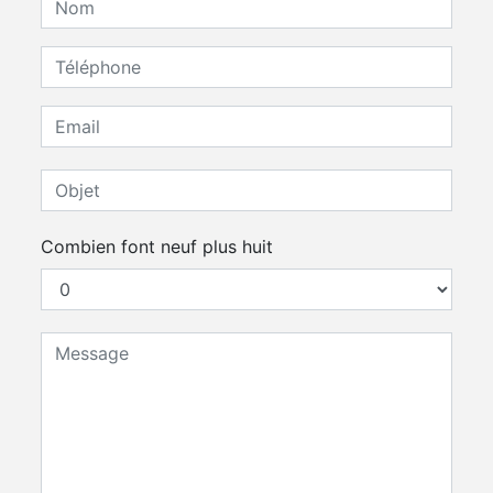
Combien font neuf plus huit