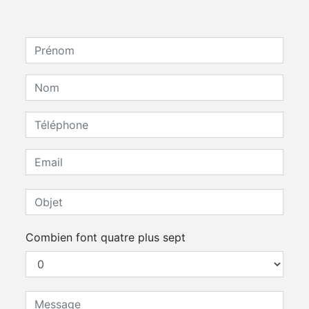
Combien font quatre plus sept