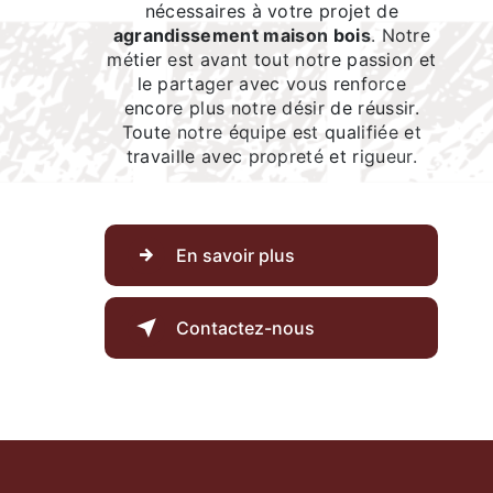
nécessaires à votre projet de
agrandissement maison bois
. Notre
métier est avant tout notre passion et
le partager avec vous renforce
encore plus notre désir de réussir.
Toute notre équipe est qualifiée et
travaille avec propreté et rigueur.
En savoir plus
Contactez-nous