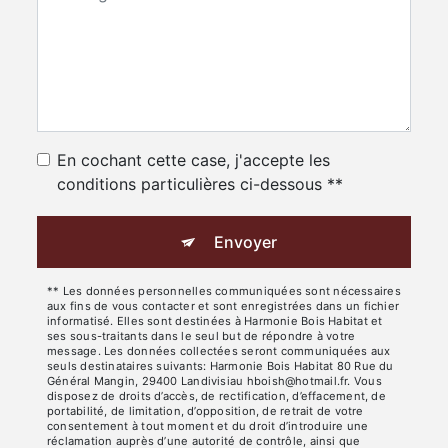
En cochant cette case, j'accepte les
conditions particulières ci-dessous **
Envoyer
** Les données personnelles communiquées sont nécessaires
aux fins de vous contacter et sont enregistrées dans un fichier
informatisé. Elles sont destinées à Harmonie Bois Habitat et
ses sous-traitants dans le seul but de répondre à votre
message. Les données collectées seront communiquées aux
seuls destinataires suivants: Harmonie Bois Habitat 80 Rue du
Général Mangin, 29400 Landivisiau hboish@hotmail.fr. Vous
disposez de droits d’accès, de rectification, d’effacement, de
portabilité, de limitation, d’opposition, de retrait de votre
consentement à tout moment et du droit d’introduire une
réclamation auprès d’une autorité de contrôle, ainsi que