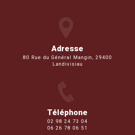
Adresse
80 Rue du Général Mangin, 29400
Landivisiau
Téléphone
02 98 24 73 04
06 26 78 06 51