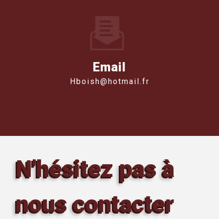
Email
hboish@hotmail.fr
N'hésitez pas à
nous contacter